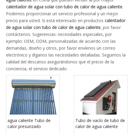
calentador de agua solar con tubo de calor de agua caliente
.
Podemos proporcionar un servicio profesional y un mejor
precio para usted. Si está interesado en productos
calentador
de agua solar con tubo de calor de agua caliente
, por favor
contáctenos. Sugerencias: necesidades especiales, por
ejemplo: OEM, ODM, personalizadas de acuerdo con las
demandas, diseño y otros, por favor envíenos un correo
electrónico y díganos las necesidades detalladas. Seguimos la
calidad del descanso asegurándonos que el precio de la
conciencia, el servicio dedicado.
agua caliente Tubo de
Tubo de vacío de tubo de
calor presurizado
calor de agua caliente
Calentador de agua solar
Colector solar (SPB)