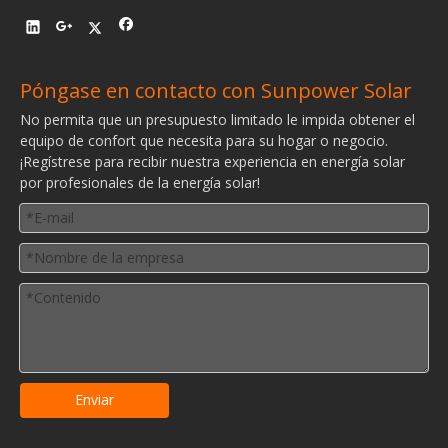
Póngase en contacto con Sunpower Solar
No permita que un presupuesto limitado le impida obtener el
equipo de confort que necesita para su hogar o negocio.
¡Regístrese para recibir nuestra experiencia en energía solar
por profesionales de la energía solar!
Enviar