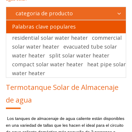
categoria de producto
Palabras clave populares
residential solar water heater
commercial
solar water heater
evacuated tube solar
water heater
split solar water heater
compact solar water heater
heat pipe solar
water heater
Termotanque Solar de Almacenaje
de agua
Los tanques de almacenaje de agua caliente están disponibles
en una variedad de tallas que les hacen el ideal para el circuito