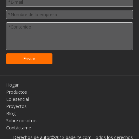
Enviar
Hogar
Productos
Lo esencial
Proyectos
Blog
Sobre nosotros
Contáctame
Derechos de autor
2013 badelite.com Todos los derechos
