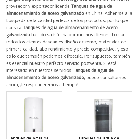
proveedor y exportador líder de
Tanques de agua de
almacenamiento de acero galvanizado
en China. Adherirse a la
búsqueda de la calidad perfecta de los productos, por lo que
nuestra
Tanques de agua de almacenamiento de acero
galvanizado
ha sido satisfecha por muchos clientes. Lo que
todos los clientes desean es diseño extremo, materiales de
primera calidad, alto rendimiento y precio competitivo, y eso
es lo que también podemos ofrecerle. Por supuesto, también
es esencial nuestro perfecto servicio postventa. Si está
interesado en nuestros servicios
Tanques de agua de
almacenamiento de acero galvanizado
, puede consultarnos
ahora, ¡le responderemos a tiempo!
Tanques de agua de
Tanques de agua de