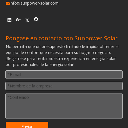
info@sunpower-solar.com

Póngase en contacto con Sunpower Solar
No permita que un presupuesto limitado le impida obtener el
equipo de confort que necesita para su hogar o negocio.
¡Regístrese para recibir nuestra experiencia en energía solar
por profesionales de la energía solar!
Enviar