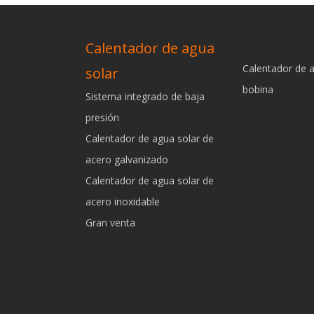
Calentador de agua
Calentador de 
solar
bobina
Sistema integrado de baja
presión
Calentador de agua solar de
acero galvanizado
Calentador de agua solar de
acero inoxidable
Gran venta