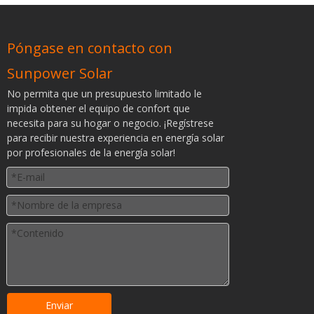
Póngase en contacto con
Sunpower Solar
No permita que un presupuesto limitado le
impida obtener el equipo de confort que
necesita para su hogar o negocio. ¡Regístrese
para recibir nuestra experiencia en energía solar
por profesionales de la energía solar!
Enviar