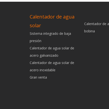
Calentador de agua
Calentador de 
solar
bobina
Sistema integrado de baja
presión
Calentador de agua solar de
acero galvanizado
Calentador de agua solar de
acero inoxidable
Gran venta