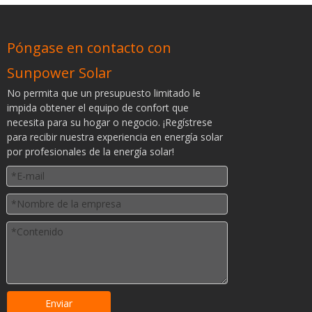
Póngase en contacto con
Sunpower Solar
No permita que un presupuesto limitado le
impida obtener el equipo de confort que
necesita para su hogar o negocio. ¡Regístrese
para recibir nuestra experiencia en energía solar
por profesionales de la energía solar!
Enviar