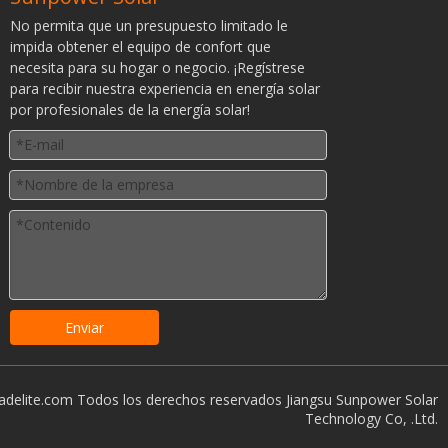
No permita que un presupuesto limitado le
impida obtener el equipo de confort que
necesita para su hogar o negocio. ¡Regístrese
para recibir nuestra experiencia en energía solar
por profesionales de la energía solar!
Enviar
adelite.com Todos los derechos reservados Jiangsu Sunpower Solar
Technology Co, .Ltd.