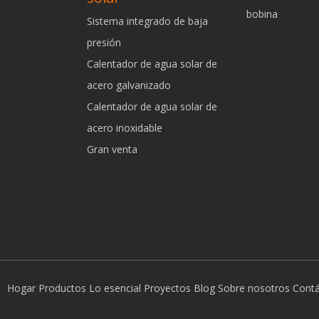
bobina
Sistema integrado de baja
presión
Calentador de agua solar de
acero galvanizado
Calentador de agua solar de
acero inoxidable
Gran venta
Hogar
Productos
Lo esencial
Proyectos
Blog
Sobre nosotros
Cont