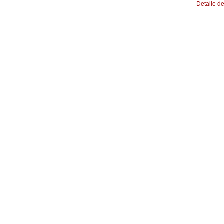
Detalle de