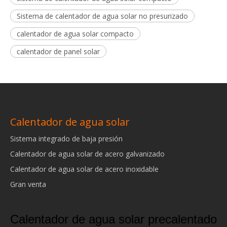
Sistema de calentador de agua solar no presurizado
calentador de agua solar compacto
calentador de panel solar
Calentador de agua solar
Sistema integrado de baja presión
Calentador de agua solar de acero galvanizado
Calentador de agua solar de acero inoxidable
Gran venta
Calentador de agua solar precalentado