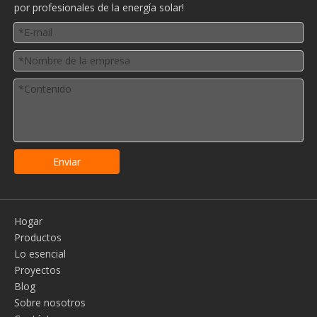
por profesionales de la energía solar!
Enviar
Hogar
Productos
Lo esencial
Proyectos
Blog
Sobre nosotros