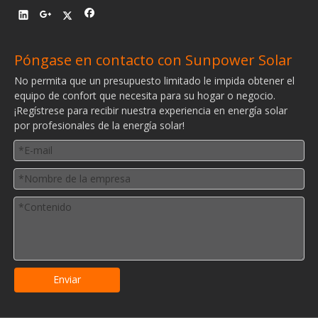
Póngase en contacto con Sunpower Solar
No permita que un presupuesto limitado le impida obtener el
equipo de confort que necesita para su hogar o negocio.
¡Regístrese para recibir nuestra experiencia en energía solar
por profesionales de la energía solar!
Enviar