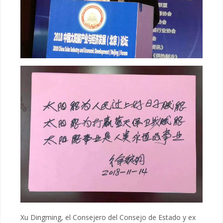
Xu Dingming, el Consejero del Consejo de Estado y ex