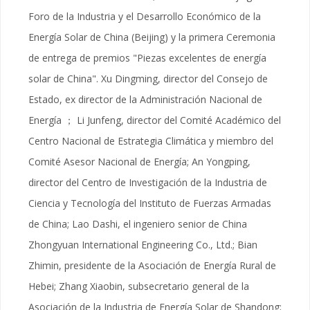
Foro de la Industria y el Desarrollo Económico de la
Energía Solar de China (Beijing) y la primera Ceremonia
de entrega de premios "Piezas excelentes de energía
solar de China". Xu Dingming, director del Consejo de
Estado, ex director de la Administración Nacional de
Energía ； Li Junfeng, director del Comité Académico del
Centro Nacional de Estrategia Climática y miembro del
Comité Asesor Nacional de Energía; An Yongping,
director del Centro de Investigación de la Industria de
Ciencia y Tecnología del Instituto de Fuerzas Armadas
de China; Lao Dashi, el ingeniero senior de China
Zhongyuan International Engineering Co., Ltd.; Bian
Zhimin, presidente de la Asociación de Energía Rural de
Hebei; Zhang Xiaobin, subsecretario general de la
Asociación de la Industria de Energía Solar de Shandong;