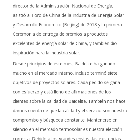
director de la Administración Nacional de Energía,
asistió al Foro de China de la Industria de Energía Solar
y Desarrollo Económico (Beijing) de 2018 y la primera
Ceremonia de entrega de premios a productos
excelentes de energía solar de China, y también dio
inspiración para la industria solar.
Desde principios de este mes, Baidelite ha ganado
mucho en el mercado interno, incluso terminó siete
objetivos de proyectos solares. Cada pedido se gana
con esfuerzo y está lleno de afirmaciones de los
clientes sobre la calidad de Baidelite. También nos hace
darnos cuenta de que la calidad y el servicio son nuestro
compromiso y búsqueda constante. Mantenerse en
silencio en el mercado termosolar es nuestra elección
correcta. Debido a los grandes envíos, las existencias