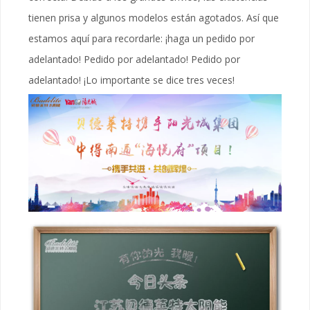
tienen prisa y algunos modelos están agotados. Así que
estamos aquí para recordarle: ¡haga un pedido por
adelantado! Pedido por adelantado! Pedido por
adelantado! ¡Lo importante se dice tres veces!