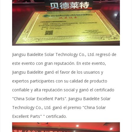
Jiangsu Baidelite Solar Technology Co., Ltd. regresó de
este evento con gran reputación. En este evento,
Jiangsu Baidelite ganó el favor de los usuarios y
expertos participantes con su calidad de producto
confiable y alta reputación social y ganó el certificado
"China Solar Excellent Parts". Jiangsu Baidelite Solar
Technology Co., Ltd. ganó el premio "China Solar
Excellent Parts" " certificado.