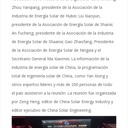
Zhou Yanqiang, presidente de la Asociación de la
Industria de Energía Solar de Hubei; Liu Xiaoyun,
presidente de la Asociación de Energía Solar de Shanxi;
An Fucheng, presidente de la Asociación de la Industria
de Energía Solar de Shaanxi; Gao Zhaofang, Presidente
de la Asociación de Energía Solar de Ningxia y el
Secretario General Ma Xiaomei; La información de la
industria de energía solar de China, la programación
total de ingeniería solar de China, como Yan Xiong y
otros expertos líderes y más de 200 personas de todo
el país asistieron a la reunión. La reunión fue organizada
por Zeng Heng, editor de China Solar Energy Industry y
editor ejecutivo de China Solar Engineering.