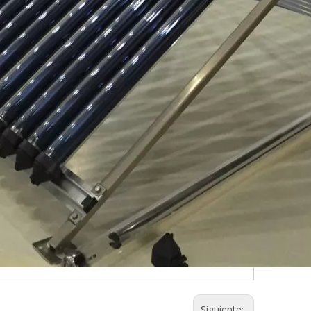
Siguiente: