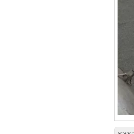
Anterior