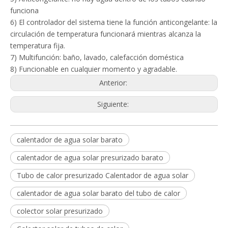
funciona
6) El controlador del sistema tiene la función anticongelante: la
circulación de temperatura funcionará mientras alcanza la
temperatura fija.
7) Multifunción: baño, lavado, calefacción doméstica
8) Funcionable en cualquier momento y agradable.
Anterior:
Siguiente:
calentador de agua solar barato
calentador de agua solar presurizado barato
Tubo de calor presurizado Calentador de agua solar
calentador de agua solar barato del tubo de calor
colector solar presurizado