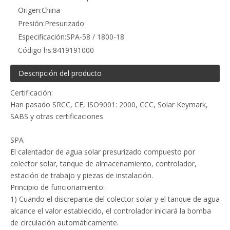
Origen:
China
Presión:
Presurizado
Especificación:
SPA-58 / 1800-18
Código hs:
8419191000
Descripción del producto
Certificación:
Han pasado SRCC, CE, ISO9001: 2000, CCC, Solar Keymark,
SABS y otras certificaciones
SPA
El calentador de agua solar presurizado compuesto por
colector solar, tanque de almacenamiento, controlador,
estación de trabajo y piezas de instalación.
Principio de funcionamiento:
1) Cuando el discrepante del colector solar y el tanque de agua
alcance el valor establecido, el controlador iniciará la bomba
de circulación automáticamente.