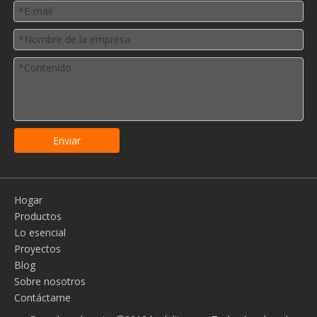
Enviar
Hogar
Productos
Lo esencial
Proyectos
Blog
Sobre nosotros
Contáctame