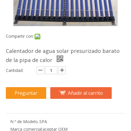
Compartir con:
Calentador de agua solar presurizado barato
de la pipa de calor
Cantidad:
Preguntar
Añadir al carrito
N º de Modelo.:
SPA
Marca comercial:
aceptar OEM