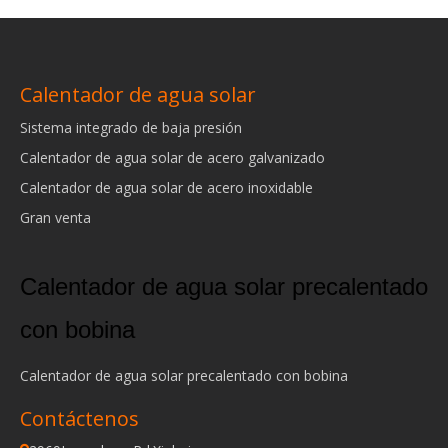
Calentador de agua solar
Sistema integrado de baja presión
Calentador de agua solar de acero galvanizado
Calentador de agua solar de acero inoxidable
Gran venta
Calentador de agua solar precalentado
con bobina
Calentador de agua solar precalentado con bobina
Contáctenos