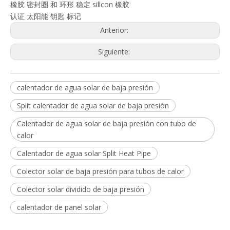
橡胶 密封圈 和 环形 稳定 sillcon 橡胶
认证 太阳能 钥匙 标记
Anterior:
Siguiente:
calentador de agua solar de baja presión
Split calentador de agua solar de baja presión
Calentador de agua solar de baja presión con tubo de
calor
Calentador de agua solar Split Heat Pipe
Colector solar de baja presión para tubos de calor
Colector solar dividido de baja presión
calentador de panel solar