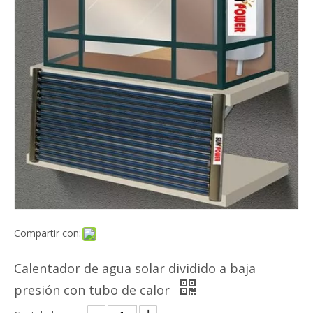
Compartir con:
Calentador de agua solar dividido a baja
presión con tubo de calor