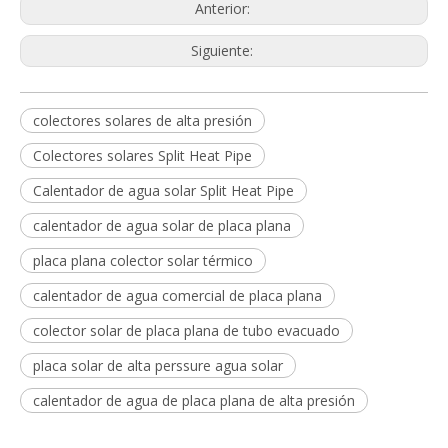
Anterior:
Siguiente:
colectores solares de alta presión
Colectores solares Split Heat Pipe
Calentador de agua solar Split Heat Pipe
calentador de agua solar de placa plana
placa plana colector solar térmico
calentador de agua comercial de placa plana
colector solar de placa plana de tubo evacuado
placa solar de alta perssure agua solar
calentador de agua de placa plana de alta presión