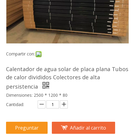
Compartir con:
Calentador de agua solar de placa plana Tubos
de calor divididos Colectores de alta
persistencia
Dimensiones: 2500 * 1200 * 80
Cantidad:
Preguntar
Añadir al carrito