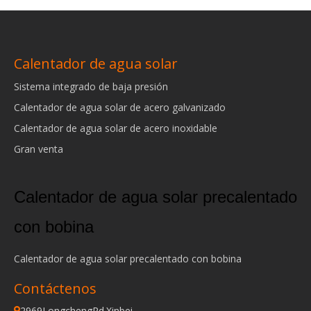
Calentador de agua solar
Sistema integrado de baja presión
Calentador de agua solar de acero galvanizado
Calentador de agua solar de acero inoxidable
Gran venta
Calentador de agua solar precalentado
con bobina
Calentador de agua solar precalentado con bobina
Contáctenos
2969LongchengRd.Xinbei
