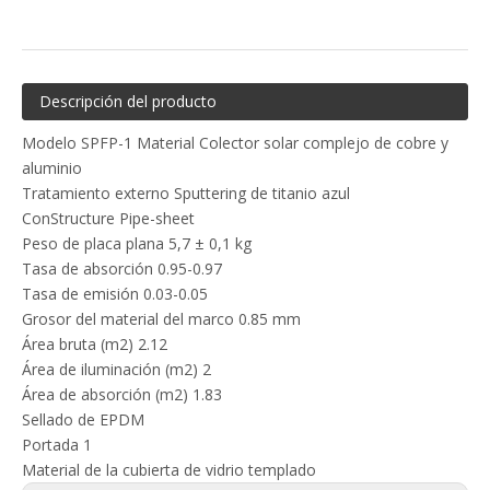
Descripción del producto
Modelo SPFP-1 Material Colector solar complejo de cobre y
aluminio
Tratamiento externo Sputtering de titanio azul
ConStructure Pipe-sheet
Peso de placa plana 5,7 ± 0,1 kg
Tasa de absorción 0.95-0.97
Tasa de emisión 0.03-0.05
Grosor del material del marco 0.85 mm
Área bruta (m2) 2.12
Área de iluminación (m2) 2
Área de absorción (m2) 1.83
Sellado de EPDM
Portada 1
Material de la cubierta de vidrio templado