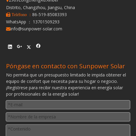
Distrito, Changzhou, Jiangsu, China
86-519-85083393
 Teléfono ：
WhatsApp ： 13701509293
info@sunpower-solar.com

Póngase en contacto con Sunpower Solar
No permita que un presupuesto limitado le impida obtener el
equipo de confort que necesita para su hogar o negocio.
¡Regístrese para recibir nuestra experiencia en energía solar
por profesionales de la energía solar!