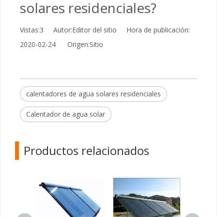
solares residenciales?
Vistas:
3
Autor:Editor del sitio Hora de publicación:
2020-02-24 Origen:
Sitio
calentadores de agua solares residenciales
Calentador de agua solar
Productos relacionados