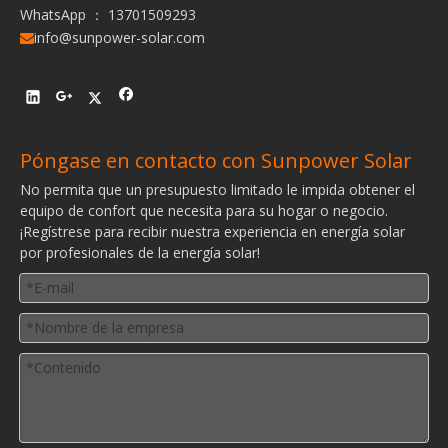
WhatsApp ： 13701509293
info@sunpower-solar.com

Póngase en contacto con Sunpower Solar
No permita que un presupuesto limitado le impida obtener el
equipo de confort que necesita para su hogar o negocio.
¡Regístrese para recibir nuestra experiencia en energía solar
por profesionales de la energía solar!