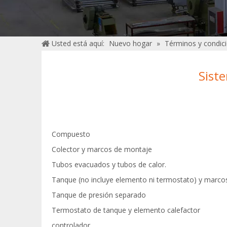
Usted está aquí:
Nuevo hogar
»
Términos y condici
Sist
Compuesto
Colector y marcos de montaje
Tubos evacuados y tubos de calor.
Tanque (no incluye elemento ni termostato) y marco
Tanque de presión separado
Termostato de tanque y elemento calefactor
controlador