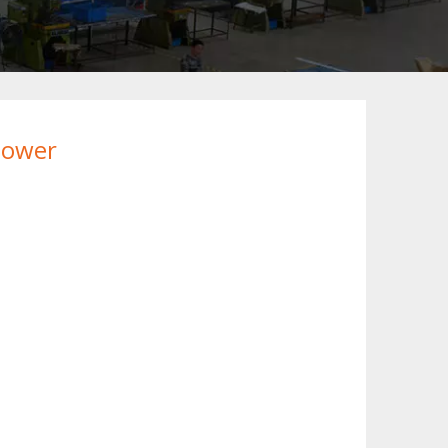
power