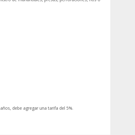
 años, debe agregar una tarifa del 5%.