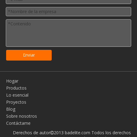
Enviar
Hogar
Productos
Lo esencial
Proyectos
Blog
Sobre nosotros
Contáctame
Derechos de autor
2013 badelite.com Todos los derechos
