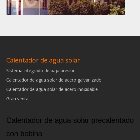
Calentador de agua solar
Sistema integrado de baja presión
Calentador de agua solar de acero galvanizado
Calentador de agua solar de acero inoxidable
Gran venta
Calentador de agua solar precalentado
con bobina