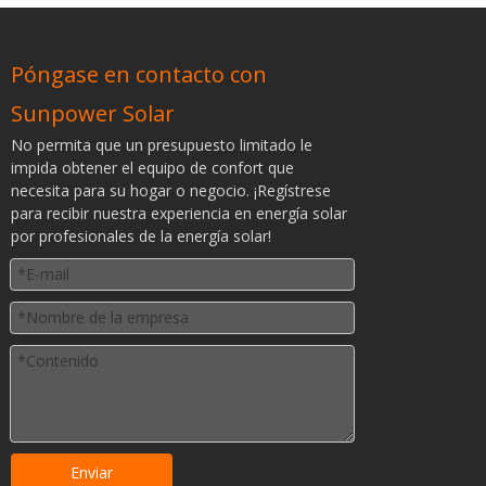
Póngase en contacto con
Sunpower Solar
No permita que un presupuesto limitado le
impida obtener el equipo de confort que
necesita para su hogar o negocio. ¡Regístrese
para recibir nuestra experiencia en energía solar
por profesionales de la energía solar!
Enviar