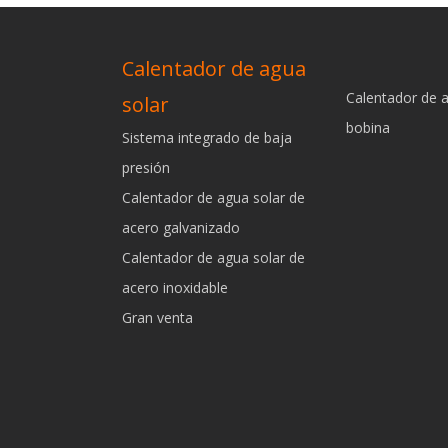
Calentador de agua
Calentador de 
solar
bobina
Sistema integrado de baja
presión
Calentador de agua solar de
acero galvanizado
Calentador de agua solar de
acero inoxidable
Gran venta